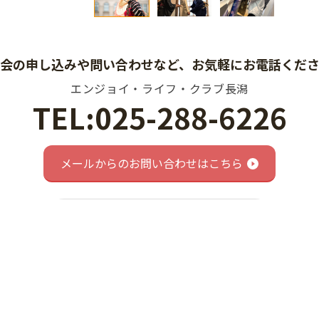
会の申し込みや問い合わせなど、
お気軽にお電話くだ
エンジョイ・ライフ・クラブ長潟
TEL:025-288-6226
メールからのお問い合わせはこちら
一覧へ戻る