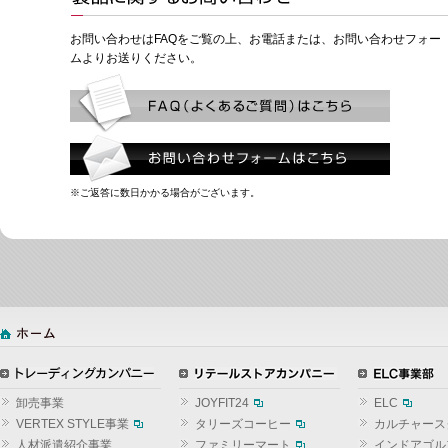
お問い合わせはFAQをご覧の上、お電話または、お問い合わせフォー
ムよりお送りください。
※ご返答に数日かかる場合がございます。
卸売事業
JOYFIT24
ELC
VERTEX STYLE事業
タリーズコーヒー
カルチャース
人材派遣紹介事業
ファミリーマート
インドアゴル