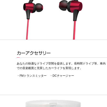
あなたの快適なドライブ空間を提供します。長時間ドライブ等、車内
での音楽鑑賞と充実したカーライフを実現します。
・FMトランスミッター
・DCチャージャー