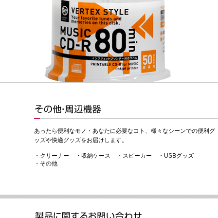
あったら便利なモノ・あなたに必要なコト、様々なシーンでの便利グ
ッズや快適グッズをお届けします。
・クリーナー
・収納ケース
・スピーカー
・USBグッズ
・その他