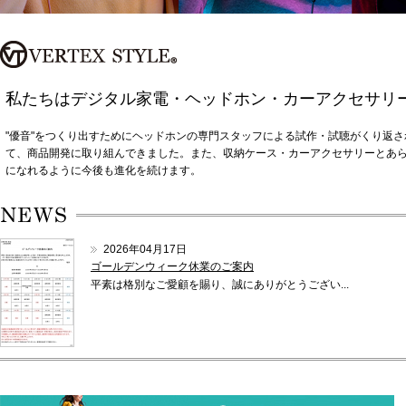
私たちはデジタル家電・ヘッドホン・カーアクセサリ
"優音"をつくり出すためにヘッドホンの専門スタッフによる試作・試聴がくり返さ
て、商品開発に取り組んできました。また、収納ケース・カーアクセサリーとあ
になれるように今後も進化を続けます。
2026年04月17日
ゴールデンウィーク休業のご案内
平素は格別なご愛顧を賜り、誠にありがとうござい...