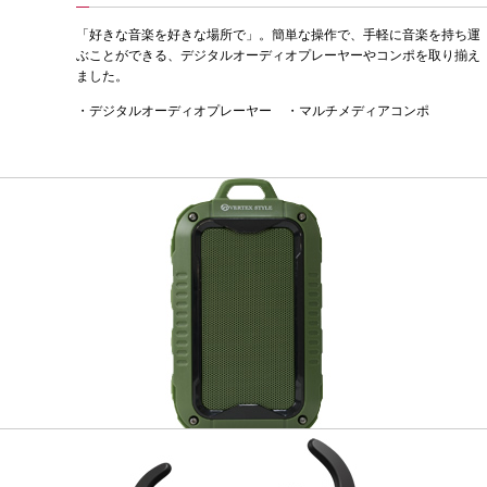
「好きな音楽を好きな場所で」。簡単な操作で、手軽に音楽を持ち運
ぶことができる、デジタルオーディオプレーヤーやコンポを取り揃え
ました。
・デジタルオーディオプレーヤー
・マルチメディアコンポ