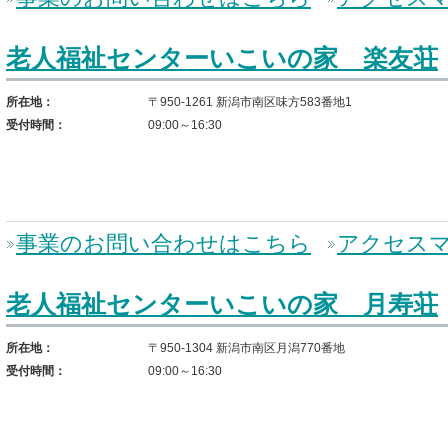
老人福祉センターいこいの家 楽友荘
所在地：
〒950-1261 新潟市南区味方583番地1
受付時間：
09:00～16:30
事業のお問い合わせはこちら
アクセス
老人福祉センターいこいの家 月寿荘
所在地：
〒950-1304 新潟市南区月潟770番地
受付時間：
09:00～16:30