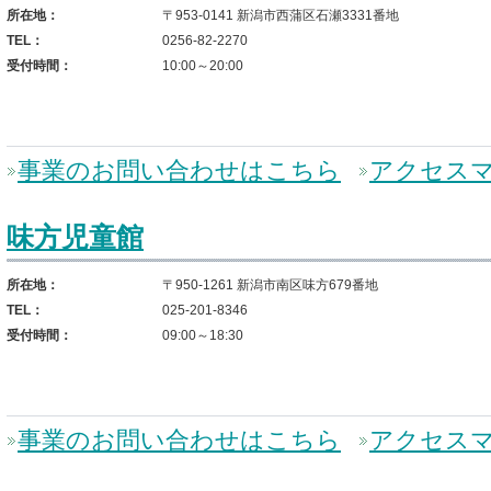
所在地：
〒953-0141 新潟市西蒲区石瀬3331番地
TEL：
0256-82-2270
受付時間：
10:00～20:00
事業のお問い合わせはこちら
アクセス
味方児童館
所在地：
〒950-1261 新潟市南区味方679番地
TEL：
025-201-8346
受付時間：
09:00～18:30
事業のお問い合わせはこちら
アクセス