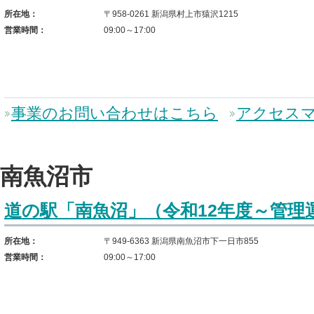
所在地：
〒958-0261 新潟県村上市猿沢1215
営業時間：
09:00～17:00
事業のお問い合わせはこちら
アクセス
南魚沼市
道の駅「南魚沼」（令和12年度～管理
所在地：
〒949-6363 新潟県南魚沼市下一日市855
営業時間：
09:00～17:00