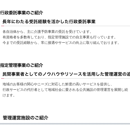
各自治体から、主に介護予防事業の受託を受けています。
有資格者を多数有しており、指定管理施設での自主事業も行っています。
今までの受託経験から、常に接遇やサービスの向上に取り組んでおります。
地域のお客様の関心やニーズに対応した鮮度の高いサービスを提供し、
行政サービスの代行者として地域社会に愛される公共施設の管理運営を展開し続
けます。