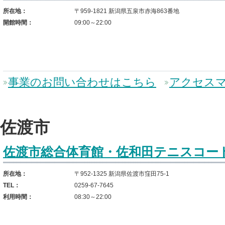
所在地：
〒959-1821 新潟県五泉市赤海863番地
開館時間：
09:00～22:00
事業のお問い合わせはこちら
アクセス
佐渡市
佐渡市総合体育館・佐和田テニスコー
所在地：
〒952-1325 新潟県佐渡市窪田75-1
TEL：
0259-67-7645
利用時間：
08:30～22:00