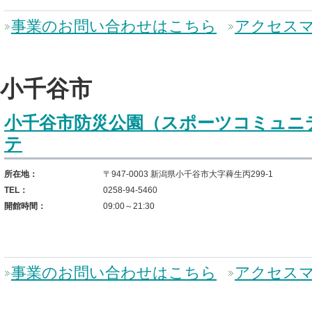
事業のお問い合わせはこちら
アクセス
小千谷市
小千谷市防災公園（スポーツコミュニ
テ
所在地：
〒947-0003 新潟県小千谷市大字薭生丙299-1
TEL：
0258-94-5460
開館時間：
09:00～21:30
事業のお問い合わせはこちら
アクセス