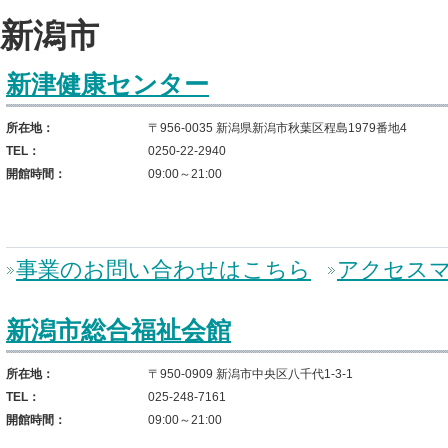
新潟市
新津健康センター
所在地：
〒956-0035 新潟県新潟市秋葉区程島1979番地4
TEL：
0250-22-2940
開館時間：
09:00～21:00
事業のお問い合わせはこちら
アクセス
新潟市総合福祉会館
所在地：
〒950-0909 新潟市中央区八千代1-3-1
TEL：
025-248-7161
開館時間：
09:00～21:00