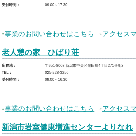
受付時間：
09:00～17:30
事業のお問い合わせはこちら
アクセス
老人憩の家 ひばり荘
所在地：
〒951-8008 新潟市中央区窪田町4丁目271番地3
TEL：
025-228-3256
受付時間：
09:00～16:30
事業のお問い合わせはこちら
アクセス
新潟市岩室健康増進センターよりなれ