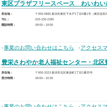
東区プラザフリースペース わいわい
所在地：
〒950-0885 新潟市東区下木戸1丁目4番1号（東区役所
TEL：
025-250-2395
開設時間：
09:00～18:00
事業のお問い合わせはこちら
アクセス
豊栄さわやか老人福祉センター・北区
所在地：
〒950-3323 新潟市北区東栄町1丁目1番35号
受付時間：
09:00～16:30
事業のお問い合わせはこちら
アクセス