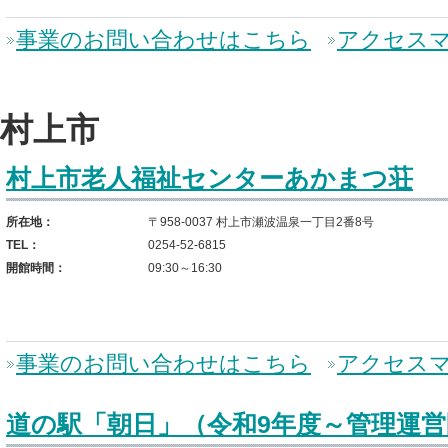
事業のお問い合わせはこちら
アクセス
村上市
村上市老人福祉センターあかまつ荘
所在地：
〒958-0037 村上市瀬波温泉一丁目2番8号
TEL：
0254‐52‐6815
開館時間：
09:30～16:30
事業のお問い合わせはこちら
アクセス
道の駅「朝日」（令和9年度～管理運