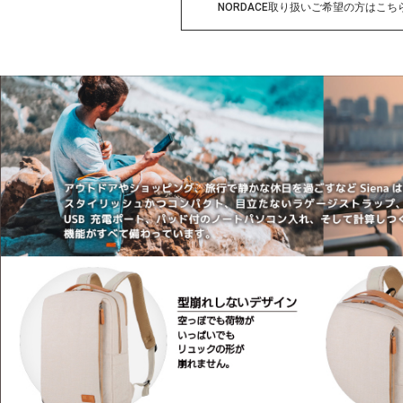
NORDACE取り扱いご希望の方はこち