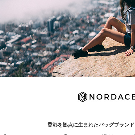
香港を拠点に生まれたバッグブランド『