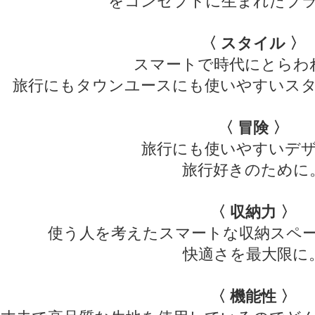
をコンセプトに生まれたブ
〈 スタイル 〉
スマートで時代にとらわ
旅行にもタウンユースにも使いやすいス
〈 冒険 〉
旅行にも使いやすいデ
旅行好きのために
〈 収納力 〉
使う人を考えたスマートな収納スペ
快適さを最大限に
〈 機能性 〉