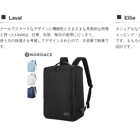
Laval
Ellie
クールでスマートなデザインに機能性とさまざまな革新的な特徴
カジュアルなラ
と持ったLavalは、仕事、出張、毎日の使用にピッタリ。
ョッピング・
使う方の快適さを考慮してデザインされたので、大容量で軽量で
です。もちろ
す。
設計です。