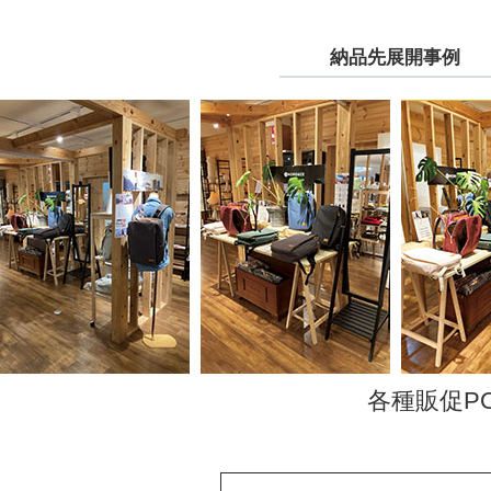
納品先展開事例
各種販促P