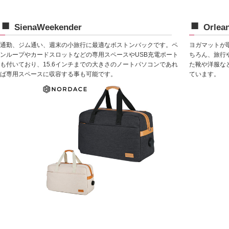
SienaWeekender
Orlea
通勤、ジム通い、週末の小旅行に最適なボストンバックです。ペ
ヨガマットが
ンループやカードスロットなどの専用スペースやUSB充電ポート
ちろん、旅行
も付いており、15.6インチまでの大きさのノートパソコンであれ
た靴や洋服な
ば専用スペースに収容する事も可能です。
ています。