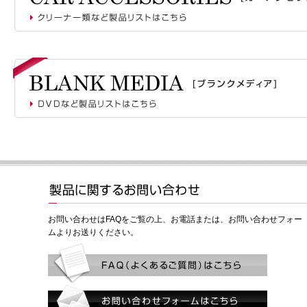
お問い合わせはFAQをご覧の上、お電話または、お問い合わせフォー
ムよりお送りください。