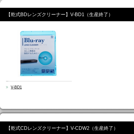
【乾式BDレンズクリーナー】V-BD1（生産終了）
V-BD1
【乾式CDレンズクリーナー】V-CDW2（生産終了）