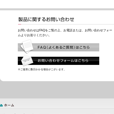
お問い合わせはFAQをご覧の上、お電話または、お問い合わせフォー
ムよりお送りください。
※ご返答に数日かかる場合がございます。