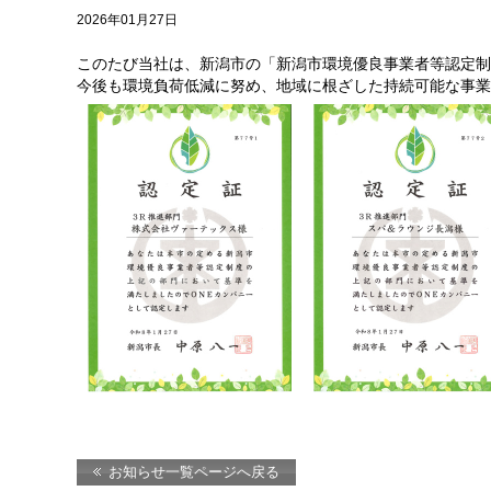
2026年01月27日
このたび当社は、新潟市の「新潟市環境優良事業者等認定制
今後も環境負荷低減に努め、地域に根ざした持続可能な事業
お知らせ一覧ページへ戻る