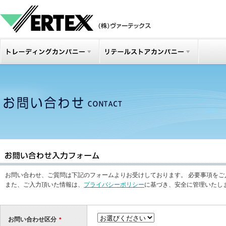
お問い合わせ、ご質問は下記のフォームよりお受けしております。 必要事項をご
また、ご入力頂いた情報は、
プライバシーポリシー
に基づき、安全に管理いたし
お問い合わせ区分
*