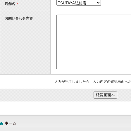
店舗名
*
お問い合わせ内容
入力が完了しましたら、入力内容の確認画面へ