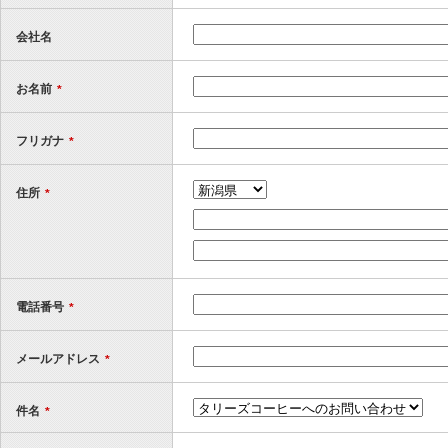
会社名
お名前
*
フリガナ
*
住所
*
電話番号
*
メールアドレス
*
件名
*