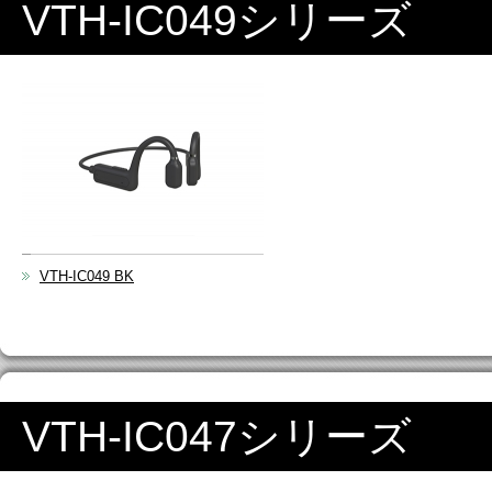
VTH-IC049シリーズ
VTH-IC049 BK
VTH-IC047シリーズ