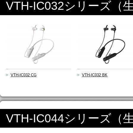
VTH-IC032シリーズ
VTH-IC032 CG
VTH-IC032 BK
VTH-IC044シリーズ