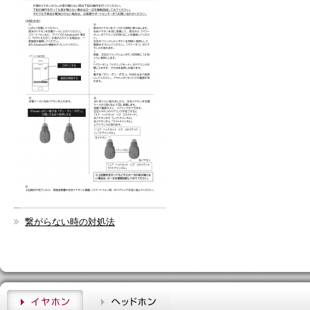
繋がらない時の対処法