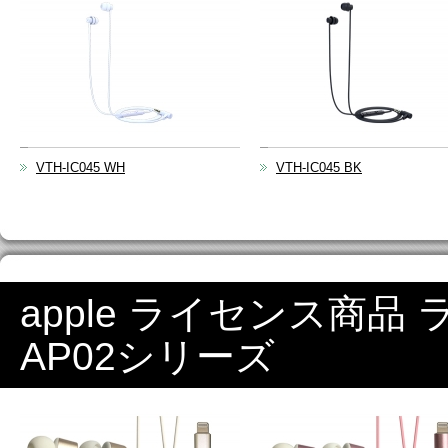
VTH-IC045 WH
VTH-IC045 BK
apple ライセンス商品
AP02シリーズ