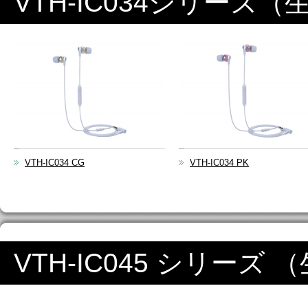
VTH-IC034シリーズ
VTH-IC034 CG
VTH-IC034 PK
VTH-IC045 シリーズ