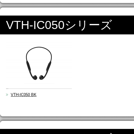
VTH-IC050シリーズ
VTH-IC050 BK