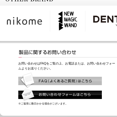
お問い合わせはFAQをご覧の上、お電話または、お問い合わせフォー
ムよりお送りください。
※ご返答に数日かかる場合がございます。