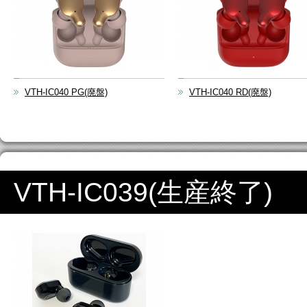
VTH-IC040 PG(廃盤)
VTH-IC040 RD(廃盤)
VTH-IC039(生産終了)