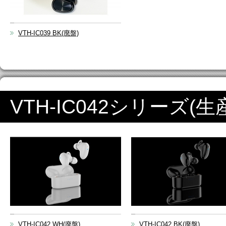
VTH-IC039 BK(廃盤)
VTH-IC042シリーズ(生
VTH-IC042 WH(廃盤)
VTH-IC042 BK(廃盤)