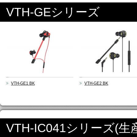
VTH-GEシリーズ
VTH-GE1 BK
VTH-GE2 BK
VTH-IC041シリーズ(生