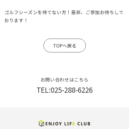
ゴルフシーズンを待てない方！是非、ご参加お待ちして
おります！
TOPへ戻る
お問い合わせはこちら
TEL:025-288-6226