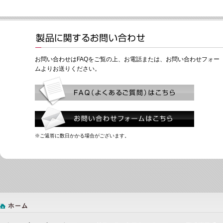
お問い合わせはFAQをご覧の上、お電話または、お問い合わせフォー
ムよりお送りください。
※ご返答に数日かかる場合がございます。