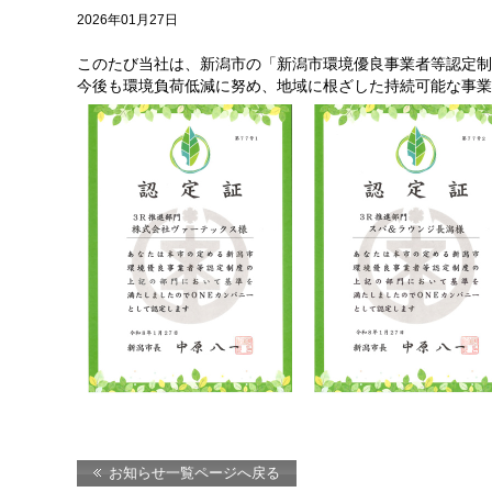
2026年01月27日
このたび当社は、新潟市の「新潟市環境優良事業者等認定制
今後も環境負荷低減に努め、地域に根ざした持続可能な事業
お知らせ一覧ページへ戻る