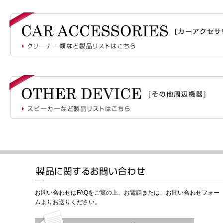
お問い合わせはFAQをご覧の上、お電話または、お問い合わせフォー
ムよりお送りください。