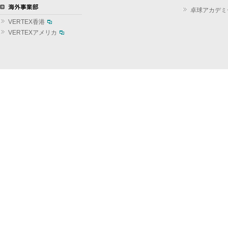
卓球アカデミ
VERTEX香港
VERTEXアメリカ